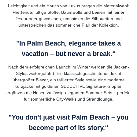
Leichtigkeit und ein Hauch von Luxus prägen die Materialwahl:
Fließende, luftige Stoffe, Baumwolle und Leinen mit feiner
Textur oder gewaschen, umspielen die Silhouetten und
unterstreichen das sommerliche Flair der Kollektion.
"In Palm Beach, elegance takes a
vacation – but never a break.“
Nach dem erfolgreichen Launch im Winter werden die Jacken-
Styles weitergeführt: Ein klassisch geschnittener, leicht
übergroßer Blazer, ein taillierter Style sowie eine moderne
Kurzjacke mit goldenen SEDUCTIVE Signature-Knöpfen
ergänzen die Hosen zu lässig-eleganten Sommer-Sets – perfekt
für sommerliche City-Walks und Strandlounge.
"You don’t just visit Palm Beach – you
become part of its story.“