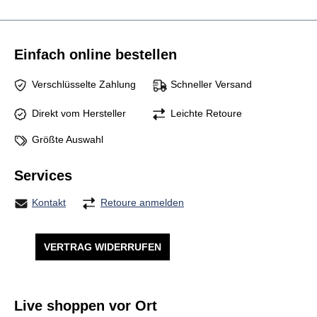
Einfach online bestellen
Verschlüsselte Zahlung
Schneller Versand
Direkt vom Hersteller
Leichte Retoure
Größte Auswahl
Services
Kontakt
Retoure anmelden
VERTRAG WIDERRUFEN
Live shoppen vor Ort