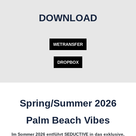
DOWNLOAD
WETRANSFER
DROPBOX
Spring/Summer 2026
Palm Beach Vibes
Im Sommer 2026 entführt SEDUCTIVE in das exklusive,