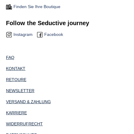
Finden Sie Ihre Boutique
Follow the Seductive journey
Instagram
Facebook
FAQ
KONTAKT
RETOURE
NEWSLETTER
VERSAND & ZAHLUNG
KARRIERE
WIDERRUFRECHT