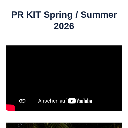
PR KIT Spring / Summer
2026