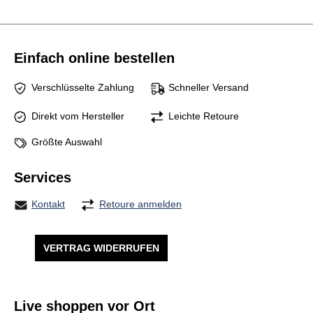
Einfach online bestellen
Verschlüsselte Zahlung
Schneller Versand
Direkt vom Hersteller
Leichte Retoure
Größte Auswahl
Services
Kontakt
Retoure anmelden
VERTRAG WIDERRUFEN
Live shoppen vor Ort