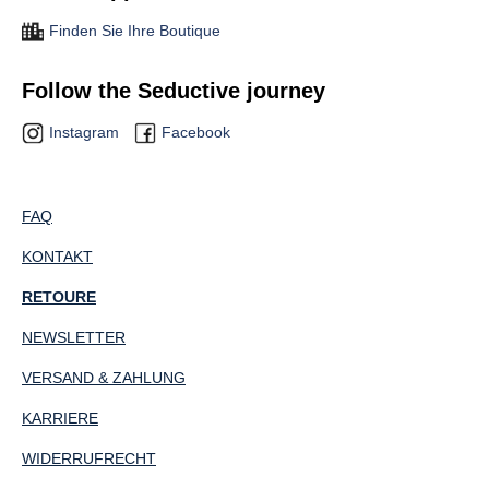
Finden Sie Ihre Boutique
Follow the Seductive journey
Instagram
Facebook
FAQ
KONTAKT
RETOURE
NEWSLETTER
VERSAND & ZAHLUNG
KARRIERE
WIDERRUFRECHT