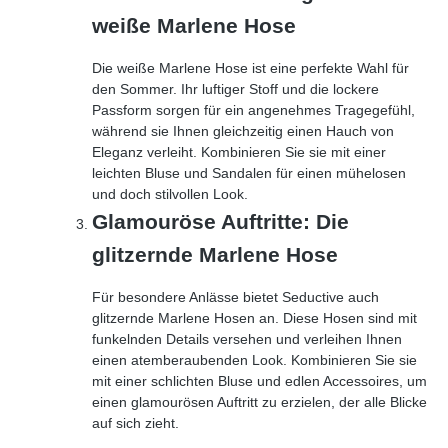
weiße Marlene Hose
Die weiße Marlene Hose ist eine perfekte Wahl für
den Sommer. Ihr luftiger Stoff und die lockere
Passform sorgen für ein angenehmes Tragegefühl,
während sie Ihnen gleichzeitig einen Hauch von
Eleganz verleiht. Kombinieren Sie sie mit einer
leichten Bluse und Sandalen für einen mühelosen
und doch stilvollen Look.
Glamouröse Auftritte: Die
glitzernde Marlene Hose
Für besondere Anlässe bietet Seductive auch
glitzernde Marlene Hosen an. Diese Hosen sind mit
funkelnden Details versehen und verleihen Ihnen
einen atemberaubenden Look. Kombinieren Sie sie
mit einer schlichten Bluse und edlen Accessoires, um
einen glamourösen Auftritt zu erzielen, der alle Blicke
auf sich zieht.