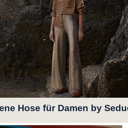
ene Hose für Damen by Sedu