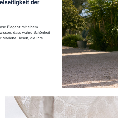
lseitigkeit der
lose Eleganz mit einem
wissen, dass wahre Schönheit
r Marlene Hosen, die Ihre