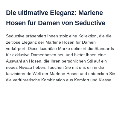
Die ultimative Eleganz: Marlene
Hosen für Damen von Seductive
Seductive präsentiert Ihnen stolz eine Kollektion, die die
zeitlose Eleganz der Marlene Hosen für Damen
verkörpert. Diese luxuriöse Marke definiert die Standards
für exklusive Damenhosen neu und bietet Ihnen eine
Auswahl an Hosen, die Ihren persönlichen Stil auf ein
neues Niveau heben. Tauchen Sie mit uns ein in die
faszinierende Welt der Marlene Hosen und entdecken Sie
die verführerische Kombination aus Komfort und Klasse.