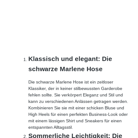
Klassisch und elegant: Die
schwarze Marlene Hose
Die schwarze Marlene Hose ist ein zeitloser
Klassiker, der in keiner stilbewussten Garderobe
fehlen sollte. Sie verkörpert Eleganz und Stil und
kann zu verschiedenen Anlässen getragen werden.
Kombinieren Sie sie mit einer schicken Bluse und
High Heels für einen perfekten Business-Look oder
mit einem lässigen Shirt und Sneakers für einen
entspannten Alltagsstil.
Sommerliche Leichtigkeit: Die