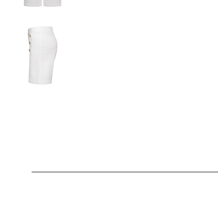
Produktgalerie überspringen