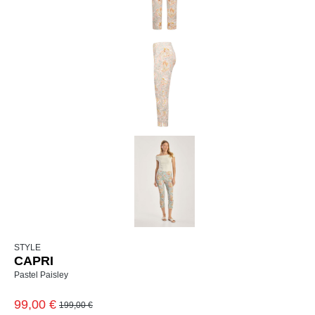
STYLE
CAPRI
Pastel Paisley
99,00 €
199,00 €