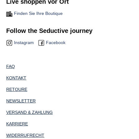
Live shoppen vor Ort
Finden Sie Ihre Boutique
Follow the Seductive journey
Instagram
Facebook
FAQ
KONTAKT
RETOURE
NEWSLETTER
VERSAND & ZAHLUNG
KARRIERE
WIDERRUFRECHT