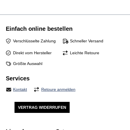
Einfach online bestellen
Verschlüsselte Zahlung
Schneller Versand
Direkt vom Hersteller
Leichte Retoure
Größte Auswahl
Services
Kontakt
Retoure anmelden
VERTRAG WIDERRUFEN