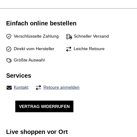
Einfach online bestellen
Verschlüsselte Zahlung
Schneller Versand
Direkt vom Hersteller
Leichte Retoure
Größte Auswahl
Services
Kontakt
Retoure anmelden
VERTRAG WIDERRUFEN
Live shoppen vor Ort