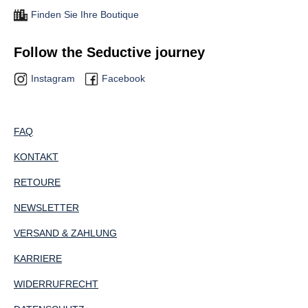
Finden Sie Ihre Boutique
Follow the Seductive journey
Instagram
Facebook
FAQ
KONTAKT
RETOURE
NEWSLETTER
VERSAND & ZAHLUNG
KARRIERE
WIDERRUFRECHT