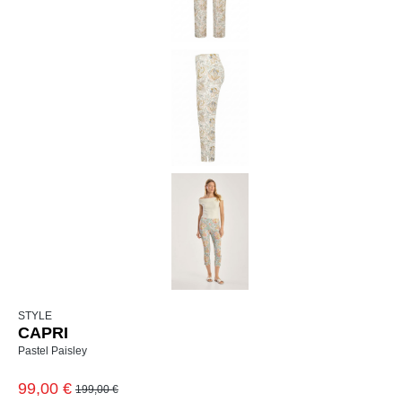
STYLE
CAPRI
Pastel Paisley
99,00 €
199,00 €