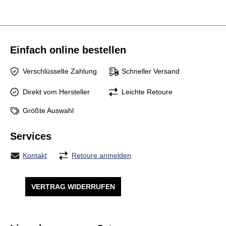
Einfach online bestellen
Verschlüsselte Zahlung
Schneller Versand
Direkt vom Hersteller
Leichte Retoure
Größte Auswahl
Services
Kontakt
Retoure anmelden
VERTRAG WIDERRUFEN