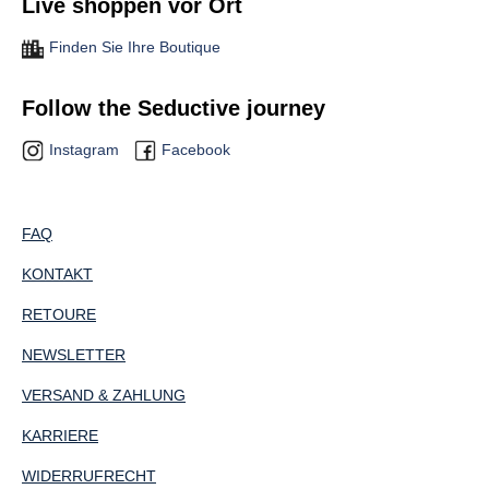
Live shoppen vor Ort
Finden Sie Ihre Boutique
Follow the Seductive journey
Instagram
Facebook
FAQ
KONTAKT
RETOURE
NEWSLETTER
VERSAND & ZAHLUNG
KARRIERE
WIDERRUFRECHT