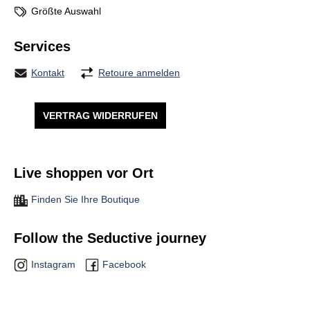
Größte Auswahl
Services
Kontakt
Retoure anmelden
VERTRAG WIDERRUFEN
Live shoppen vor Ort
Finden Sie Ihre Boutique
Follow the Seductive journey
Instagram
Facebook