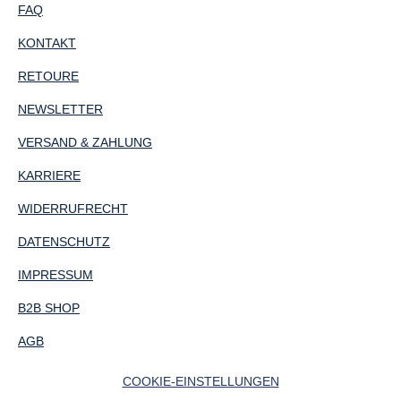
FAQ
KONTAKT
RETOURE
NEWSLETTER
VERSAND & ZAHLUNG
KARRIERE
WIDERRUFRECHT
DATENSCHUTZ
IMPRESSUM
B2B SHOP
AGB
COOKIE-EINSTELLUNGEN