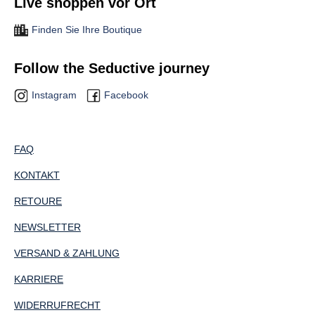
Live shoppen vor Ort
Finden Sie Ihre Boutique
Follow the Seductive journey
Instagram
Facebook
FAQ
KONTAKT
RETOURE
NEWSLETTER
VERSAND & ZAHLUNG
KARRIERE
WIDERRUFRECHT