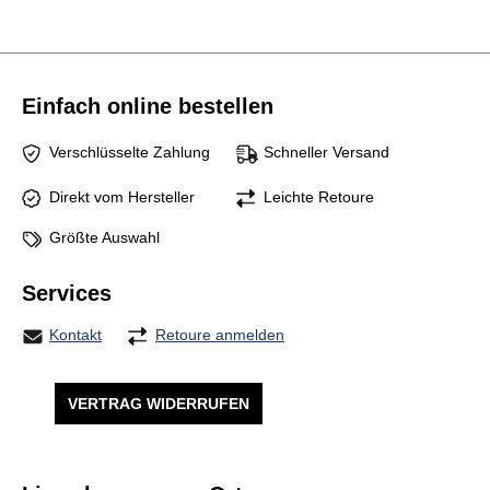
Einfach online bestellen
Verschlüsselte Zahlung
Schneller Versand
Direkt vom Hersteller
Leichte Retoure
Größte Auswahl
Services
Kontakt
Retoure anmelden
VERTRAG WIDERRUFEN