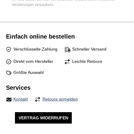
Verzierungen verzaubern.
Einfach online bestellen
Verschlüsselte Zahlung
Schneller Versand
Direkt vom Hersteller
Leichte Retoure
Größte Auswahl
Services
Kontakt
Retoure anmelden
VERTRAG WIDERRUFEN