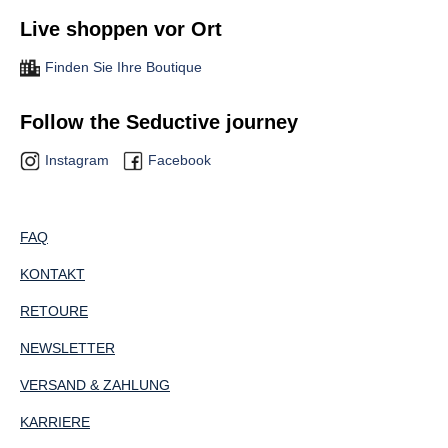
Live shoppen vor Ort
Finden Sie Ihre Boutique
Follow the Seductive journey
Instagram
Facebook
FAQ
KONTAKT
RETOURE
NEWSLETTER
VERSAND & ZAHLUNG
KARRIERE