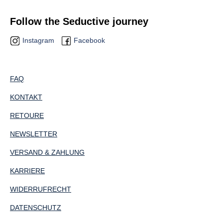
Follow the Seductive journey
Instagram
Facebook
FAQ
KONTAKT
RETOURE
NEWSLETTER
VERSAND & ZAHLUNG
KARRIERE
WIDERRUFRECHT
DATENSCHUTZ