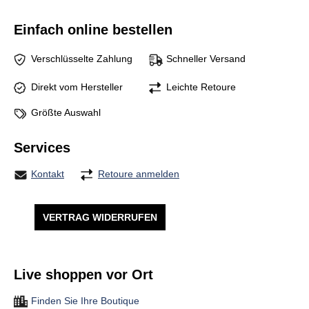
Einfach online bestellen
Verschlüsselte Zahlung
Schneller Versand
Direkt vom Hersteller
Leichte Retoure
Größte Auswahl
Services
Kontakt
Retoure anmelden
VERTRAG WIDERRUFEN
Live shoppen vor Ort
Finden Sie Ihre Boutique