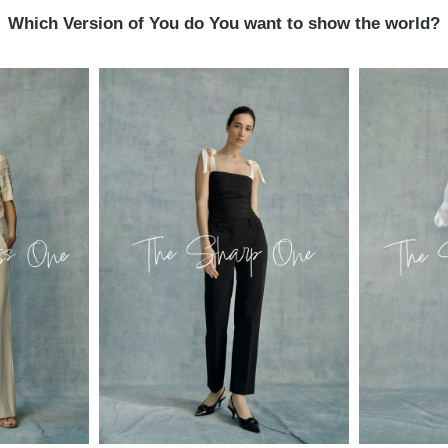
Which Version of You do You want to show the world?