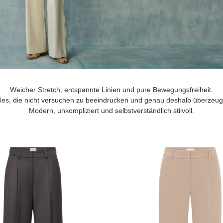
Weicher Stretch, entspannte Linien und pure Bewegungsfreiheit.
yles, die nicht versuchen zu beeindrucken und genau deshalb überzeug
Modern, unkompliziert und selbstverständlich stilvoll.