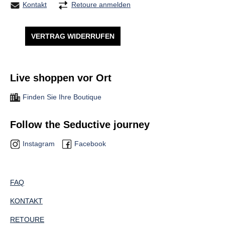
Kontakt
Retoure anmelden
VERTRAG WIDERRUFEN
Live shoppen vor Ort
Finden Sie Ihre Boutique
Follow the Seductive journey
Instagram
Facebook
FAQ
KONTAKT
RETOURE