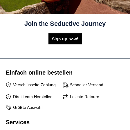
Join the Seductive Journey
Sign up now!
Einfach online bestellen
Verschlüsselte Zahlung
Schneller Versand
Direkt vom Hersteller
Leichte Retoure
Größte Auswahl
Services