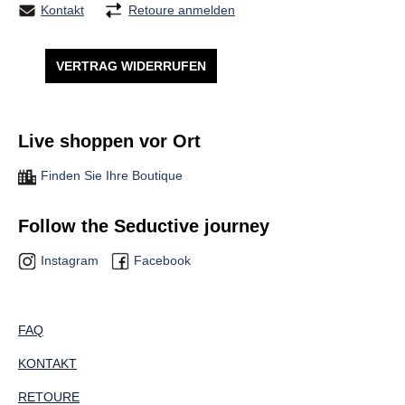
Kontakt
Retoure anmelden
VERTRAG WIDERRUFEN
Live shoppen vor Ort
Finden Sie Ihre Boutique
Follow the Seductive journey
Instagram
Facebook
FAQ
KONTAKT
RETOURE