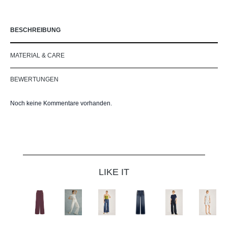
BESCHREIBUNG
MATERIAL & CARE
BEWERTUNGEN
Noch keine Kommentare vorhanden.
Produktgalerie überspringen
LIKE IT