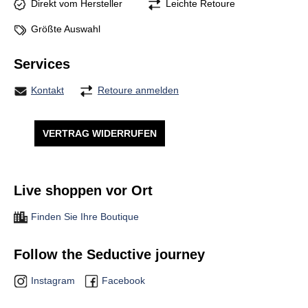
Direkt vom Hersteller
Leichte Retoure
Größte Auswahl
Services
Kontakt
Retoure anmelden
VERTRAG WIDERRUFEN
Live shoppen vor Ort
Finden Sie Ihre Boutique
Follow the Seductive journey
Instagram
Facebook