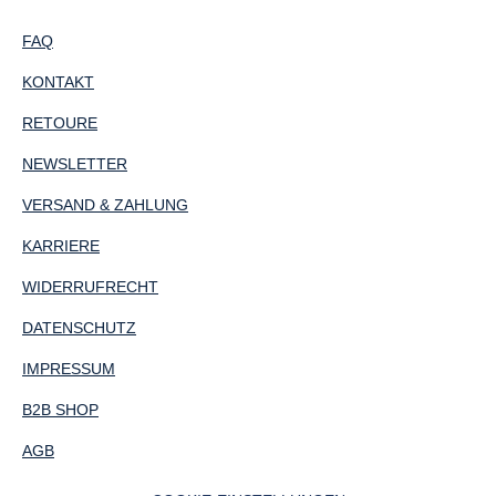
FAQ
KONTAKT
RETOURE
NEWSLETTER
VERSAND & ZAHLUNG
KARRIERE
WIDERRUFRECHT
DATENSCHUTZ
IMPRESSUM
B2B SHOP
AGB