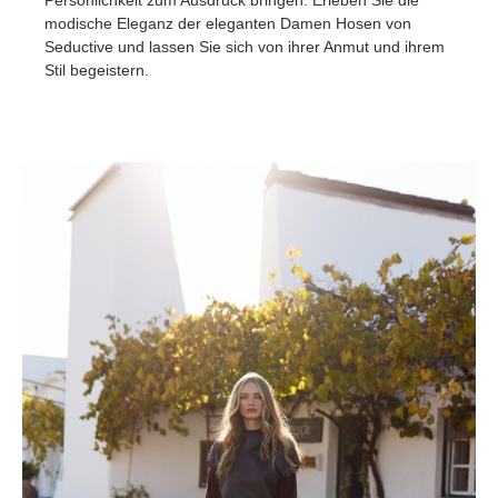
modische Eleganz der eleganten Damen Hosen von
Seductive und lassen Sie sich von ihrer Anmut und ihrem
Stil begeistern.