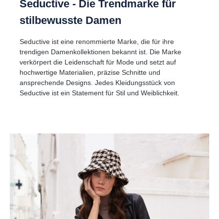
Seductive - Die Trendmarke für
stilbewusste Damen
Seductive ist eine renommierte Marke, die für ihre
trendigen Damenkollektionen bekannt ist. Die Marke
verkörpert die Leidenschaft für Mode und setzt auf
hochwertige Materialien, präzise Schnitte und
ansprechende Designs. Jedes Kleidungsstück von
Seductive ist ein Statement für Stil und Weiblichkeit.