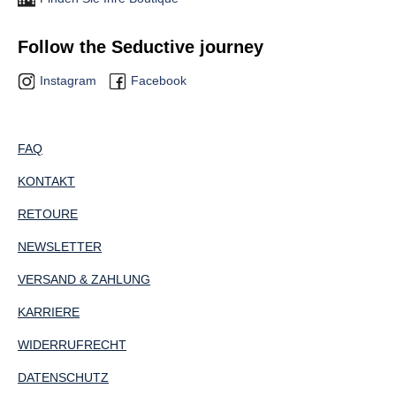
Follow the Seductive journey
Instagram
Facebook
FAQ
KONTAKT
RETOURE
NEWSLETTER
VERSAND & ZAHLUNG
KARRIERE
WIDERRUFRECHT
DATENSCHUTZ