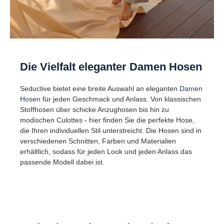
Die Vielfalt eleganter Damen Hosen
Seductive bietet eine breite Auswahl an eleganten
Damen
Hosen
für jeden Geschmack und Anlass. Von klassischen
Stoffhosen über schicke Anzughosen bis hin zu
modischen Culottes - hier finden Sie die perfekte Hose,
die Ihren individuellen Stil unterstreicht. Die Hosen sind in
verschiedenen Schnitten, Farben und Materialien
erhältlich, sodass für jeden Look und jeden Anlass das
passende Modell dabei ist.