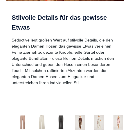
Stilvolle Details für das gewisse
Etwas
Seductive legt großen Wert auf stilvolle Details, die den
eleganten Damen Hosen das gewisse Etwas verleihen.
Feine Ziernähte, dezente Knöpfe, edle Gürtel oder
elegante Bundfalten - diese kleinen Details machen den
Unterschied und geben den Hosen einen besonderen
Touch. Mit solchen raffinierten Akzenten werden die
eleganten Damen Hosen zum Hingucker und
unterstreichen Ihren individuellen Stil.
Produktgalerie überspringen