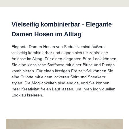
Vielseitig kombinierbar - Elegante
Damen Hosen im Alltag
Elegante Damen Hosen von Seductive sind äußerst
vielseitig kombinierbar und eignen sich für zahlreiche
Anlässe im Alltag. Für einen eleganten Büro-Look können
Sie eine klassische Stoffhose mit einer Bluse und Pumps
kombinieren. Für einen lässigen Freizeit-Stil können Sie
eine Culotte mit einem lockeren Shirt und Sneakers
stylen. Die Möglichkeiten sind endlos, und Sie können
Ihrer Kreativität freien Lauf lassen, um Ihren individuellen
Look zu kreieren.