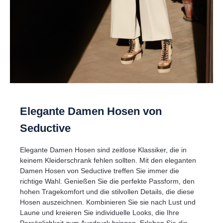
Elegante Damen Hosen von
Seductive
Elegante Damen Hosen sind zeitlose Klassiker, die in
keinem Kleiderschrank fehlen sollten. Mit den eleganten
Damen Hosen von Seductive treffen Sie immer die
richtige Wahl. Genießen Sie die perfekte Passform, den
hohen Tragekomfort und die stilvollen Details, die diese
Hosen auszeichnen. Kombinieren Sie sie nach Lust und
Laune und kreieren Sie individuelle Looks, die Ihre
Persönlichkeit zum Ausdruck bringen. Erleben Sie die