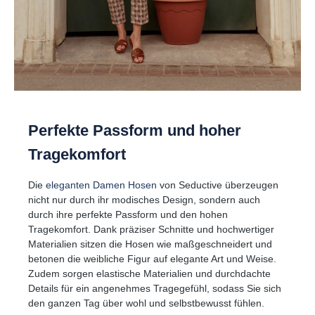
Perfekte Passform und hoher
Tragekomfort
Die
eleganten Damen Hosen
von Seductive überzeugen
nicht nur durch ihr modisches Design, sondern auch
durch ihre perfekte Passform und den hohen
Tragekomfort. Dank präziser Schnitte und hochwertiger
Materialien sitzen die Hosen wie maßgeschneidert und
betonen die weibliche Figur auf elegante Art und Weise.
Zudem sorgen elastische Materialien und durchdachte
Details für ein angenehmes Tragegefühl, sodass Sie sich
den ganzen Tag über wohl und selbstbewusst fühlen.