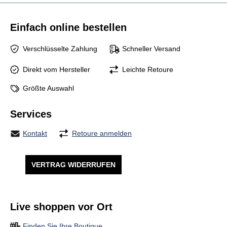
Einfach online bestellen
Verschlüsselte Zahlung
Schneller Versand
Direkt vom Hersteller
Leichte Retoure
Größte Auswahl
Services
Kontakt
Retoure anmelden
VERTRAG WIDERRUFEN
Live shoppen vor Ort
Finden Sie Ihre Boutique