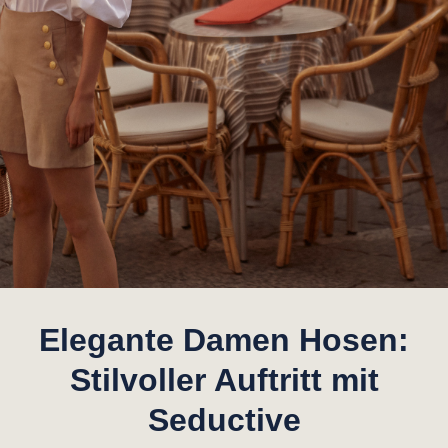
Elegante Damen Hosen:
Stilvoller Auftritt mit
Seductive