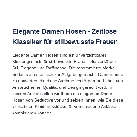
Elegante Damen Hosen - Zeitlose
Klassiker für stilbewusste Frauen
Elegante Damen Hosen sind ein unverzichtbares
Kleidungsstück für stilbewusste Frauen. Sie verkörpern
Stil, Eleganz und Raffinesse. Die renommierte Marke
Seductive hat es sich zur Aufgabe gemacht, Damenmode
zu entwerfen, die diese Attribute verkörpert und höchsten
Ansprüchen an Qualität und Design gerecht wird. In
diesem Artikel stellen wir Ihnen die eleganten Damen
Hosen von Seductive vor und zeigen Ihnen, wie Sie diese
vielseitigen Kleidungsstücke für verschiedene Anlässe
kombinieren können.