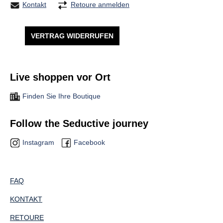
Kontakt
Retoure anmelden
VERTRAG WIDERRUFEN
Live shoppen vor Ort
Finden Sie Ihre Boutique
Follow the Seductive journey
Instagram
Facebook
FAQ
KONTAKT
RETOURE