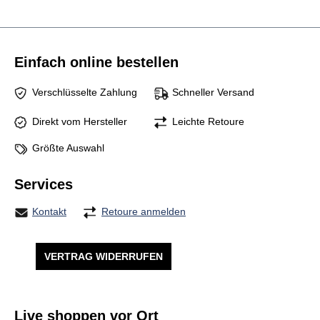
Einfach online bestellen
Verschlüsselte Zahlung
Schneller Versand
Direkt vom Hersteller
Leichte Retoure
Größte Auswahl
Services
Kontakt
Retoure anmelden
VERTRAG WIDERRUFEN
Live shoppen vor Ort