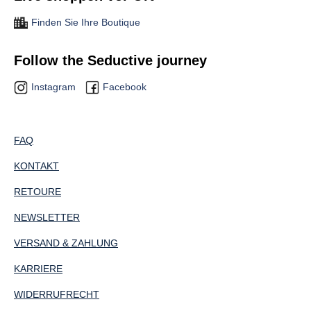
Finden Sie Ihre Boutique
Follow the Seductive journey
Instagram
Facebook
FAQ
KONTAKT
RETOURE
NEWSLETTER
VERSAND & ZAHLUNG
KARRIERE
WIDERRUFRECHT