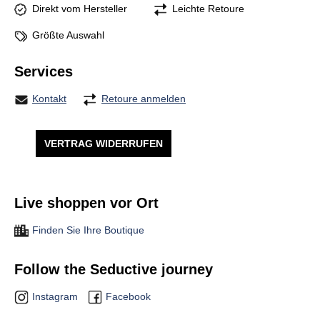
Direkt vom Hersteller
Leichte Retoure
Größte Auswahl
Services
Kontakt
Retoure anmelden
VERTRAG WIDERRUFEN
Live shoppen vor Ort
Finden Sie Ihre Boutique
Follow the Seductive journey
Instagram
Facebook