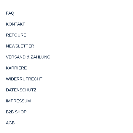
FAQ
KONTAKT
RETOURE
NEWSLETTER
VERSAND & ZAHLUNG
KARRIERE
WIDERRUFRECHT
DATENSCHUTZ
IMPRESSUM
B2B SHOP
AGB