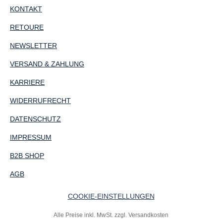
KONTAKT
RETOURE
NEWSLETTER
VERSAND & ZAHLUNG
KARRIERE
WIDERRUFRECHT
DATENSCHUTZ
IMPRESSUM
B2B SHOP
AGB
COOKIE-EINSTELLUNGEN
Alle Preise inkl. MwSt. zzgl. Versandkosten