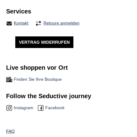
Services
Kontakt
Retoure anmelden
VERTRAG WIDERRUFEN
Live shoppen vor Ort
Finden Sie Ihre Boutique
Follow the Seductive journey
Instagram
Facebook
FAQ