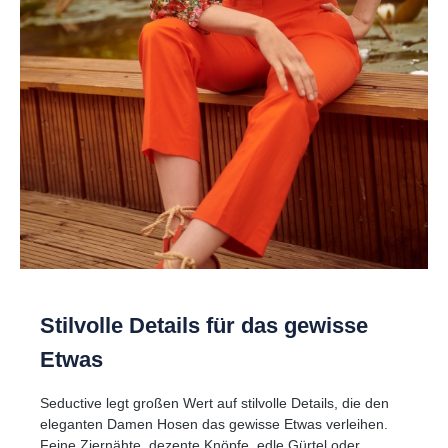
Stilvolle Details für das gewisse
Etwas
Seductive legt großen Wert auf stilvolle Details, die den
eleganten Damen Hosen das gewisse Etwas verleihen.
Feine Ziernähte, dezente Knöpfe, edle Gürtel oder