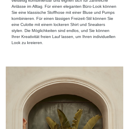
vielseitig kombinierbar und eignen sich für zahlreiche
Anlässe im Alltag. Für einen eleganten Büro-Look können
Sie eine klassische Stoffhose mit einer Bluse und Pumps
kombinieren. Für einen lässigen Freizeit-Stil können Sie
eine Culotte mit einem lockeren Shirt und Sneakers
stylen. Die Möglichkeiten sind endlos, und Sie können
Ihrer Kreativität freien Lauf lassen, um Ihren individuellen
Look zu kreieren.