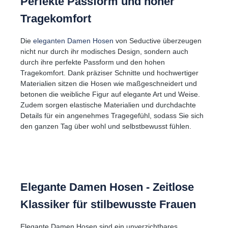
Perfekte Passform und hoher
Tragekomfort
Die
eleganten Damen Hosen
von Seductive überzeugen
nicht nur durch ihr modisches Design, sondern auch
durch ihre perfekte Passform und den hohen
Tragekomfort. Dank präziser Schnitte und hochwertiger
Materialien sitzen die Hosen wie maßgeschneidert und
betonen die weibliche Figur auf elegante Art und Weise.
Zudem sorgen elastische Materialien und durchdachte
Details für ein angenehmes Tragegefühl, sodass Sie sich
den ganzen Tag über wohl und selbstbewusst fühlen.
Elegante Damen Hosen - Zeitlose
Klassiker für stilbewusste Frauen
Elegante Damen Hosen sind ein unverzichtbares