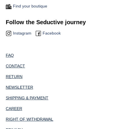
Find your boutique
Follow the Seductive journey
Instagram
Facebook
FAQ
CONTACT
RETURN
NEWSLETTER
SHIPPING & PAYMENT
CAREER
RIGHT OF WITHDRAWAL