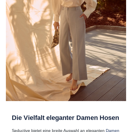
Die Vielfalt eleganter Damen Hosen
Seductive bietet eine breite Auswahl an eleganten
Damen