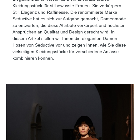
Kleidungsstück für stilbewusste Frauen. Sie verkörpern
Stil, Eleganz und Raffinesse. Die renommierte Marke
Seductive hat es sich zur Aufgabe gemacht, Damenmode
zu entwerfen, die diese Attribute verkörpert und höchsten
Ansprüchen an Qualität und Design gerecht wird. In
diesem Artikel stellen wir Ihnen die eleganten Damen
Hosen von Seductive vor und zeigen Ihnen, wie Sie diese
vielseitigen Kleidungsstücke für verschiedene Anlässe
kombinieren können.