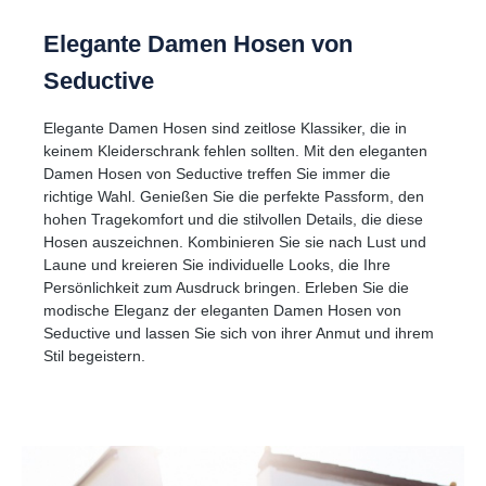
Elegante Damen Hosen von
Seductive
Elegante Damen Hosen sind zeitlose Klassiker, die in
keinem Kleiderschrank fehlen sollten. Mit den eleganten
Damen Hosen von Seductive treffen Sie immer die
richtige Wahl. Genießen Sie die perfekte Passform, den
hohen Tragekomfort und die stilvollen Details, die diese
Hosen auszeichnen. Kombinieren Sie sie nach Lust und
Laune und kreieren Sie individuelle Looks, die Ihre
Persönlichkeit zum Ausdruck bringen. Erleben Sie die
modische Eleganz der eleganten Damen Hosen von
Seductive und lassen Sie sich von ihrer Anmut und ihrem
Stil begeistern.