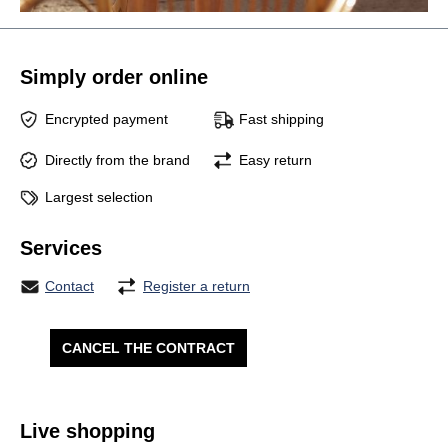
Simply order online
Encrypted payment
Fast shipping
Directly from the brand
Easy return
Largest selection
Services
Contact
Register a return
CANCEL THE CONTRACT
Live shopping