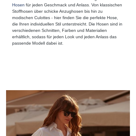
Hosen
für jeden Geschmack und Anlass. Von klassischen
Stoffhosen über schicke Anzughosen bis hin zu
modischen Culottes - hier finden Sie die perfekte Hose,
die Ihren individuellen Stil unterstreicht. Die Hosen sind in
verschiedenen Schnitten, Farben und Materialien
erhältlich, sodass für jeden Look und jeden Anlass das
passende Modell dabei ist.