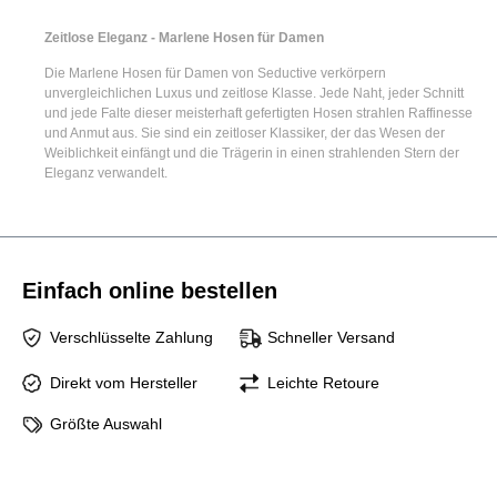
Zeitlose Eleganz - Marlene Hosen für Damen
Die
Marlene Hosen für Damen
von Seductive verkörpern
unvergleichlichen Luxus und zeitlose Klasse. Jede Naht, jeder Schnitt
und jede Falte dieser meisterhaft gefertigten Hosen strahlen Raffinesse
und Anmut aus. Sie sind ein zeitloser Klassiker, der das Wesen der
Weiblichkeit einfängt und die Trägerin in einen strahlenden Stern der
Eleganz verwandelt.
Einfach online bestellen
Verschlüsselte Zahlung
Schneller Versand
Direkt vom Hersteller
Leichte Retoure
Größte Auswahl