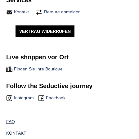
Services
Kontakt
Retoure anmelden
VERTRAG WIDERRUFEN
Live shoppen vor Ort
Finden Sie Ihre Boutique
Follow the Seductive journey
Instagram
Facebook
FAQ
KONTAKT