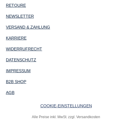
RETOURE
NEWSLETTER
VERSAND & ZAHLUNG
KARRIERE
WIDERRUFRECHT
DATENSCHUTZ
IMPRESSUM
B2B SHOP
AGB
COOKIE-EINSTELLUNGEN
Alle Preise inkl. MwSt. zzgl. Versandkosten