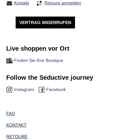
Kontakt
Retoure anmelden
VERTRAG WIDERRUFEN
Live shoppen vor Ort
Finden Sie Ihre Boutique
Follow the Seductive journey
Instagram
Facebook
FAQ
KONTAKT
RETOURE